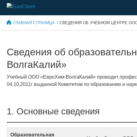
ГЛАВНАЯ СТРАНИЦА /
СВЕДЕНИЯ ОБ УЧЕБНОМ ЦЕНТРЕ ООО
Сведения об образователь
ВолгаКалий»
Учебный ООО «ЕвроХим-ВолгаКалий» проводит профес
04.10.2011г выданной Комитетом по образованию и нау
1. Основные сведения
Образовательная