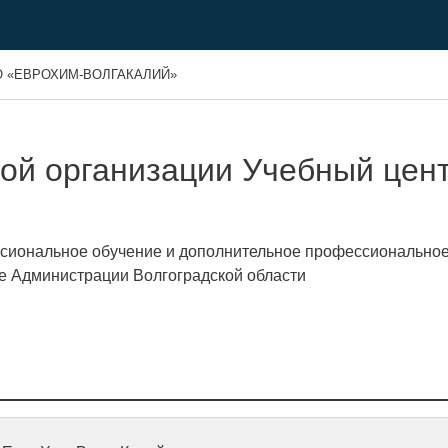
 «ЕВРОХИМ-ВОЛГАКАЛИЙ»
ной организации Учебный це
сиональное обучение и дополнительное профессионально
ке Администрации Волгоградской области