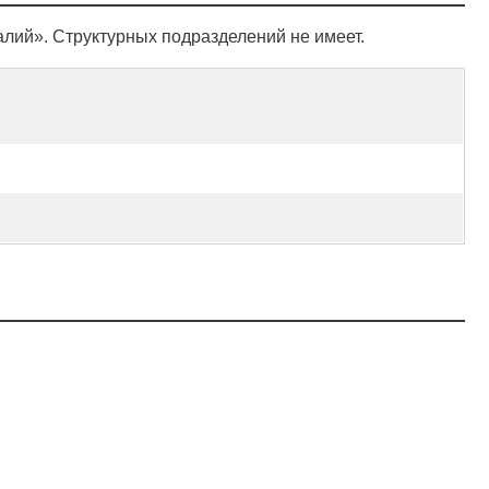
ий». Структурных подразделений не имеет.