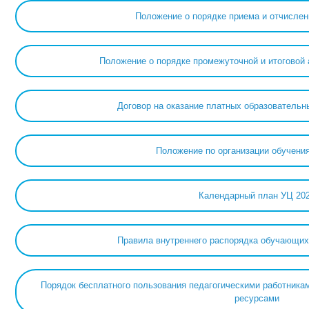
Положение о порядке приема и отчисле
Положение о порядке промежуточной и итоговои
Договор на оказание платных образовательн
Положение по организации обучени
Календарный план УЦ 20
Правила внутреннего распорядка обучающих
Порядок бесплатного пользования педагогическими работник
ресурсами