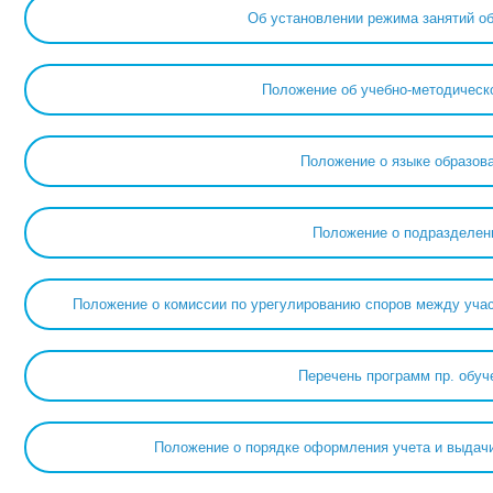
Об установлении режима занятий 
Положение об учебно-методическ
Положение о языке образов
Положение о подразделен
Положение о комиссии по урегулированию споров между учас
Перечень программ пр. обуч
Положение о порядке оформления учета и выдачи