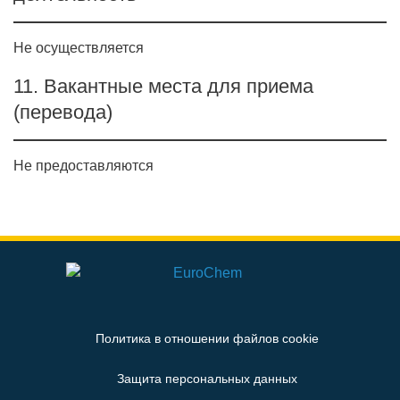
Не осуществляется
11. Вакантные места для приема
(перевода)
Не предоставляются
Политика в отношении файлов cookie
Защита персональных данных