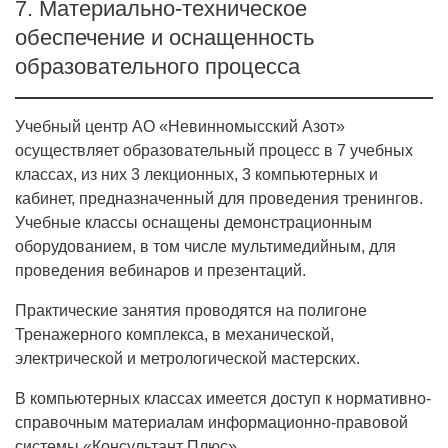
7. Материально-техническое
обеспечение и оснащенность
образовательного процесса
Учебный центр АО «Невинномысский Азот»
осуществляет образовательный процесс в 7 учебных
классах, из них 3 лекционных, 3 компьютерных и
кабинет, предназначенный для проведения тренингов.
Учебные классы оснащены демонстрационным
оборудованием, в том числе мультимедийным, для
проведения вебинаров и презентаций.
Практические занятия проводятся на полигоне
Тренажерного комплекса, в механической,
электрической и метрологической мастерских.
В компьютерных классах имеется доступ к нормативно-
справочным материалам информационно-правовой
системы «Консультант Плюс».