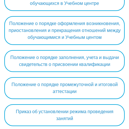
обучающихся в Учебном центре
Положение о порядке оформления возникновения,
приостановления и прекращения отношений между
обучающимися и Учебным центом
Положение о порядке заполнения, учета и выдачи
свидетельств о присвоении квалификации
Положение о порядке промежуточной и итоговой
аттестации
Приказ об установлении режима проведения
занятий