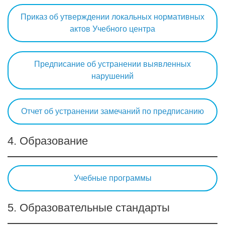
Приказ об утверждении локальных нормативных
актов Учебного центра
Предписание об устранении выявленных
нарушений
Отчет об устранении замечаний по предписанию
4. Образование
Учебные программы
5. Образовательные стандарты