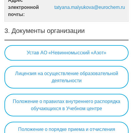
Адрес
электронной
tatyana.malyukova@eurochem.ru
почты:
3. Документы организации
Устав АО «Невинномысский «Азот»
Лицензия на осуществление образовательной
деятельности
Положение о правилах внутреннего распорядка
обучающихся в Учебном центре
Положение о порядке приема и отчисления