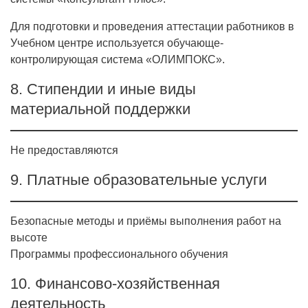
Для подготовки и проведения аттестации работников в
Учебном центре используется обучающе-
контролирующая система «ОЛИМПОКС».
8. Стипендии и иные виды
материальной поддержки
Не предоставляются
9. Платные образовательные услуги
Безопасные методы и приёмы выполнения работ на
высоте
Программы профессионального обучения
10. Финансово-хозяйственная
деятельность