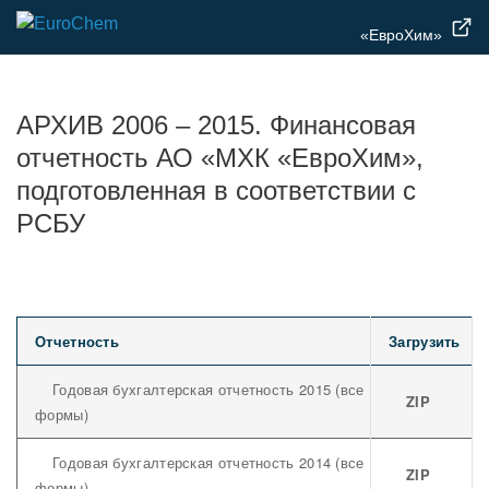
«ЕвроХим»
АРХИВ 2006 – 2015. Финансовая
отчетность АО «МХК «ЕвроХим»,
подготовленная в соответствии с
РСБУ
Отчетность
Загрузить
Годовая бухгалтерская отчетность 2015 (все
ZIP
формы)
Годовая бухгалтерская отчетность 2014 (все
ZIP
формы)