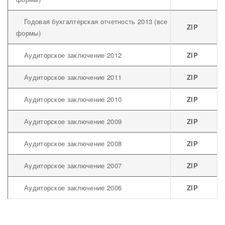
Годовая бухгалтерская отчетность 2013 (все
ZIP
формы)
Аудиторское заключение 2012
ZIP
Аудиторское заключение 2011
ZIP
Аудиторское заключение 2010
ZIP
Аудиторское заключение 2009
ZIP
Аудиторское заключение 2008
ZIP
Аудиторское заключение 2007
ZIP
Аудиторское заключение 2006
ZIP